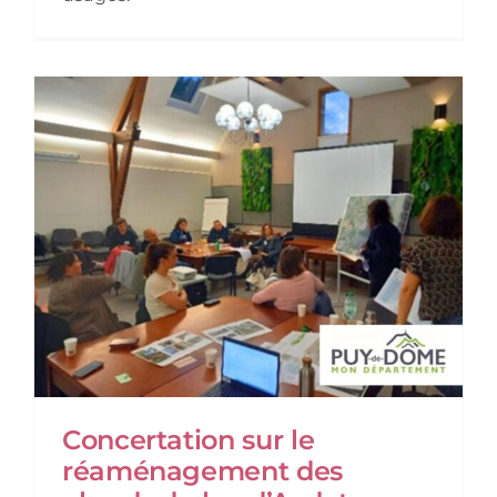
Concertation sur le
réaménagement des