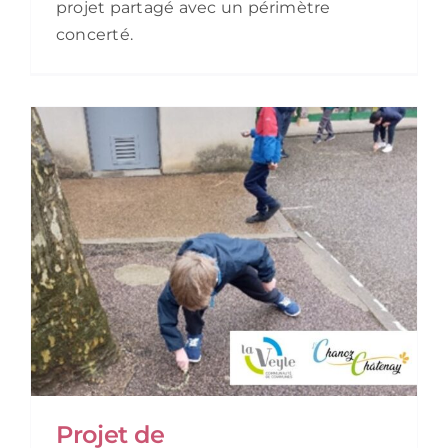
projet partagé avec un périmètre
concerté.
Projet de