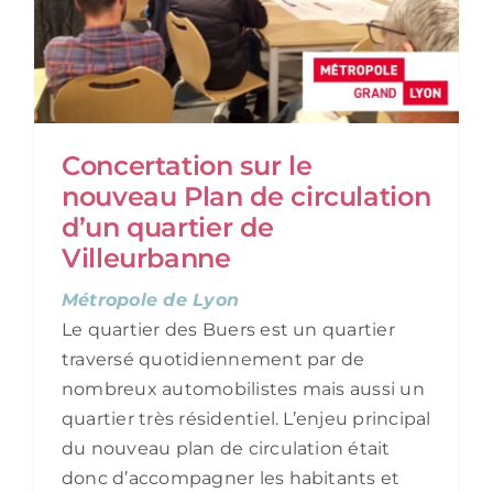
Concertation sur le
nouveau Plan de circulation
d’un quartier de
Villeurbanne
Métropole de Lyon
Le quartier des Buers est un quartier
traversé quotidiennement par de
nombreux automobilistes mais aussi un
quartier très résidentiel. L’enjeu principal
du nouveau plan de circulation était
donc d’accompagner les habitants et