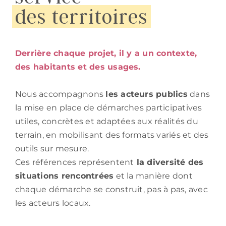
des territoires
Derrière chaque projet, il y a un contexte,
des habitants et des usages.
Nous accompagnons
les acteurs publics
dans
la mise en place de démarches participatives
utiles, concrètes et adaptées aux réalités du
terrain, en mobilisant des formats variés et des
outils sur mesure.
Ces références représentent
la diversité des
situations rencontrées
et la manière dont
chaque démarche se construit, pas à pas, avec
les acteurs locaux.