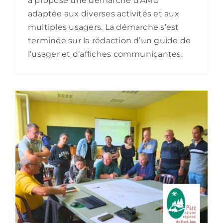
a proposé une démarche d’AMU
adaptée aux diverses activités et aux
multiples usagers. La démarche s’est
terminée sur la rédaction d’un guide de
l’usager et d’affiches communicantes.