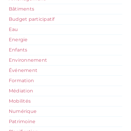
Bâtiments
Budget participatif
Eau
Energie
Enfants
Environnement
Événement
Formation
Médiation
Mobilités
Numérique
Patrimoine