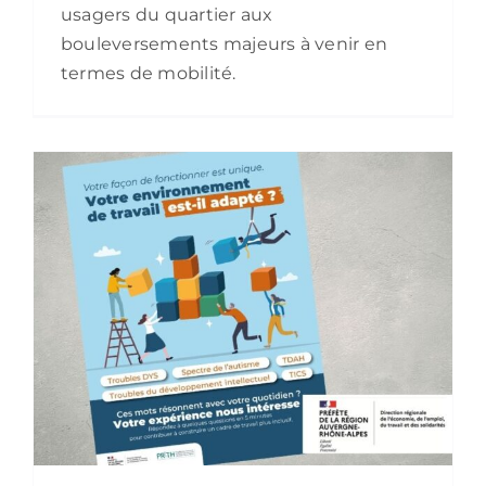
usagers du quartier aux
bouleversements majeurs à venir en
termes de mobilité.