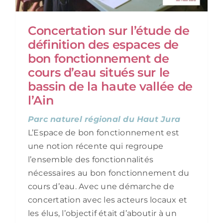
Concertation sur l’étude de
définition des espaces de
bon fonctionnement de
cours d’eau situés sur le
bassin de la haute vallée de
l’Ain
Parc naturel régional du Haut Jura
L’Espace de bon fonctionnement est
une notion récente qui regroupe
l’ensemble des fonctionnalités
nécessaires au bon fonctionnement du
cours d’eau. Avec une démarche de
concertation avec les acteurs locaux et
les élus, l’objectif était d’aboutir à un