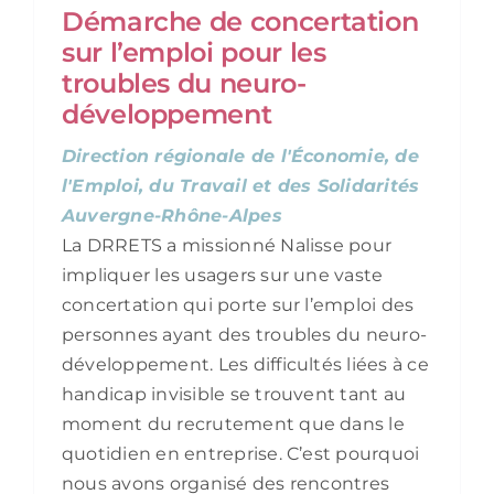
Démarche de concertation
sur l’emploi pour les
troubles du neuro-
développement
Direction régionale de l'Économie, de
l'Emploi, du Travail et des Solidarités
Auvergne-Rhône-Alpes
La DRRETS a missionné Nalisse pour
impliquer les usagers sur une vaste
concertation qui porte sur l’emploi des
personnes ayant des troubles du neuro-
développement. Les difficultés liées à ce
handicap invisible se trouvent tant au
moment du recrutement que dans le
quotidien en entreprise. C’est pourquoi
nous avons organisé des rencontres