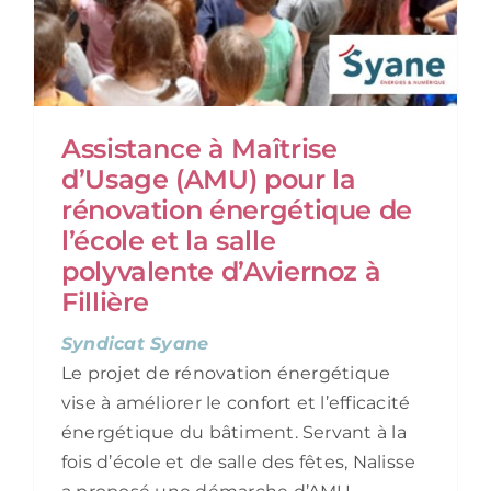
Assistance à Maîtrise
d’Usage (AMU) pour la
rénovation énergétique de
l’école et la salle
polyvalente d’Aviernoz à
Fillière
Syndicat Syane
Le projet de rénovation énergétique
vise à améliorer le confort et l’efficacité
énergétique du bâtiment. Servant à la
fois d’école et de salle des fêtes, Nalisse