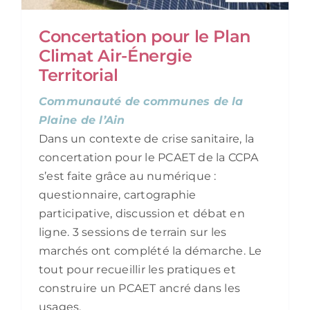
Concertation pour le Plan
Climat Air-Énergie
Territorial
Communauté de communes de la
Plaine de l’Ain
Dans un contexte de crise sanitaire, la
concertation pour le PCAET de la CCPA
s’est faite grâce au numérique :
questionnaire, cartographie
participative, discussion et débat en
ligne. 3 sessions de terrain sur les
marchés ont complété la démarche. Le
tout pour recueillir les pratiques et
construire un PCAET ancré dans les
usages.