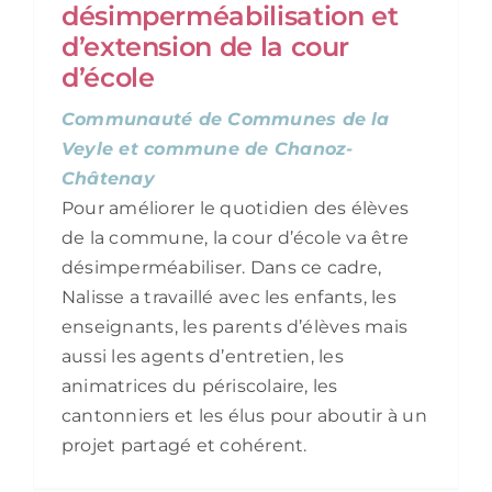
désimperméabilisation et
d’extension de la cour
d’école
Communauté de Communes de la
Veyle et commune de Chanoz-
Châtenay
Pour améliorer le quotidien des élèves
de la commune, la cour d’école va être
désimperméabiliser. Dans ce cadre,
Nalisse a travaillé avec les enfants, les
enseignants, les parents d’élèves mais
aussi les agents d’entretien, les
animatrices du périscolaire, les
cantonniers et les élus pour aboutir à un
projet partagé et cohérent.