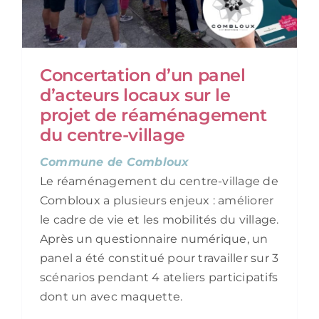
Concertation d’un panel
d’acteurs locaux sur le
projet de réaménagement
du centre-village
Commune de Combloux
Le réaménagement du centre-village de
Combloux a plusieurs enjeux : améliorer
le cadre de vie et les mobilités du village.
Après un questionnaire numérique, un
panel a été constitué pour travailler sur 3
scénarios pendant 4 ateliers participatifs
dont un avec maquette.