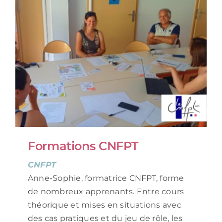
Formations CNFPT
CNFPT
Anne-Sophie, formatrice CNFPT, forme
de nombreux apprenants. Entre cours
théorique et mises en situations avec
des cas pratiques et du jeu de rôle, les