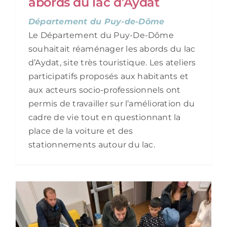
abords du lac d’Aydat
Département du Puy-de-Dôme
Le Département du Puy-De-Dôme
souhaitait réaménager les abords du lac
d’Aydat, site très touristique. Les ateliers
participatifs proposés aux habitants et
aux acteurs socio-professionnels ont
permis de travailler sur l’amélioration du
cadre de vie tout en questionnant la
place de la voiture et des
stationnements autour du lac.