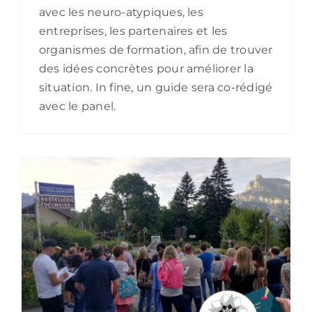
avec les neuro-atypiques, les
entreprises, les partenaires et les
organismes de formation, afin de trouver
des idées concrètes pour améliorer la
situation. In fine, un guide sera co-rédigé
avec le panel.