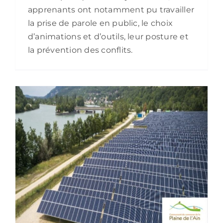
apprenants ont notamment pu travailler
la prise de parole en public, le choix
d’animations et d’outils, leur posture et
la prévention des conflits.