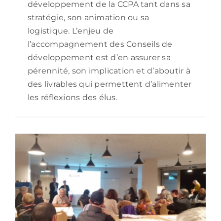
développement de la CCPA tant dans sa
stratégie, son animation ou sa
logistique. L’enjeu de
l’accompagnement des Conseils de
développement est d’en assurer sa
pérennité, son implication et d’aboutir à
des livrables qui permettent d’alimenter
les réflexions des élus.