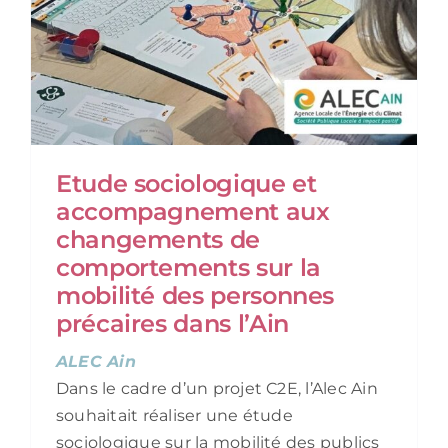
Etude sociologique et
accompagnement aux
changements de
comportements sur la
mobilité des personnes
précaires dans l’Ain
ALEC Ain
Dans le cadre d’un projet C2E, l’Alec Ain
souhaitait réaliser une étude
sociologique sur la mobilité des publics