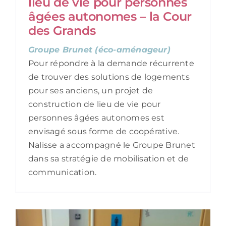
lieu de vie pour personnes
âgées autonomes – la Cour
des Grands
Groupe Brunet (éco-aménageur)
Pour répondre à la demande récurrente
de trouver des solutions de logements
pour ses anciens, un projet de
construction de lieu de vie pour
personnes âgées autonomes est
envisagé sous forme de coopérative.
Nalisse a accompagné le Groupe Brunet
dans sa stratégie de mobilisation et de
communication.