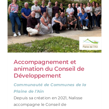
Accompagnement et
animation du Conseil de
Développement
Communauté de Communes de la
Plaine de l’Ain
Depuis sa création en 2021, Nalisse
accompagne le Conseil de