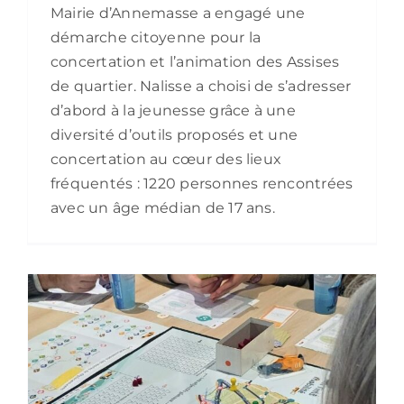
Mairie d’Annemasse a engagé une
démarche citoyenne pour la
concertation et l’animation des Assises
de quartier. Nalisse a choisi de s’adresser
d’abord à la jeunesse grâce à une
diversité d’outils proposés et une
concertation au cœur des lieux
fréquentés : 1220 personnes rencontrées
avec un âge médian de 17 ans.