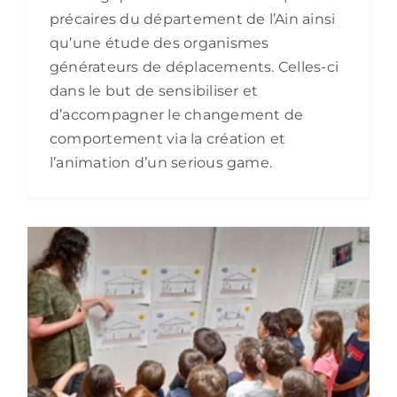
précaires du département de l’Ain ainsi
qu’une étude des organismes
générateurs de déplacements. Celles-ci
dans le but de sensibiliser et
d’accompagner le changement de
comportement via la création et
l’animation d’un serious game.