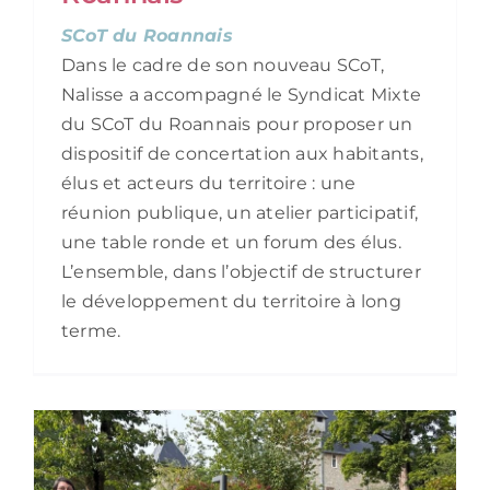
SCoT du Roannais
Dans le cadre de son nouveau SCoT,
Nalisse a accompagné le Syndicat Mixte
du SCoT du Roannais pour proposer un
dispositif de concertation aux habitants,
élus et acteurs du territoire : une
réunion publique, un atelier participatif,
une table ronde et un forum des élus.
L’ensemble, dans l’objectif de structurer
le développement du territoire à long
terme.