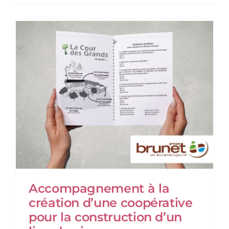
Accompagnement à la
création d’une coopérative
pour la construction d’un