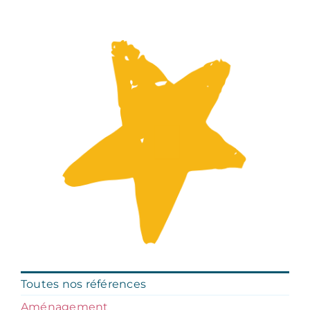
Toutes nos références
Aménagement