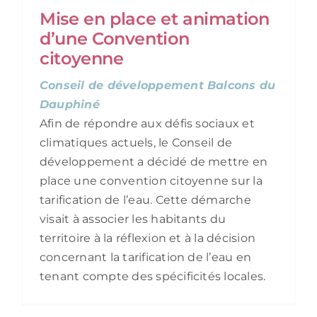
Mise en place et animation
d’une Convention
citoyenne
Conseil de développement Balcons du
Dauphiné
Afin de répondre aux défis sociaux et
climatiques actuels, le Conseil de
développement a décidé de mettre en
place une convention citoyenne sur la
tarification de l’eau. Cette démarche
visait à associer les habitants du
territoire à la réflexion et à la décision
concernant la tarification de l’eau en
tenant compte des spécificités locales.