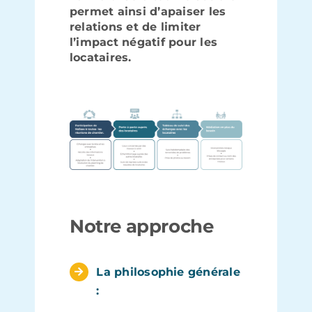
permet ainsi d’apaiser les
relations et de limiter
l’impact négatif pour les
locataires.
Notre approche
La philosophie générale
: