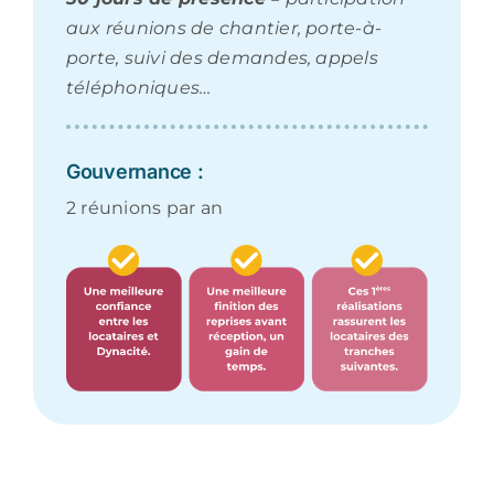
aux réunions de chantier, porte-à-
porte, suivi des demandes, appels
téléphoniques…
Gouvernance :
2 réunions par an