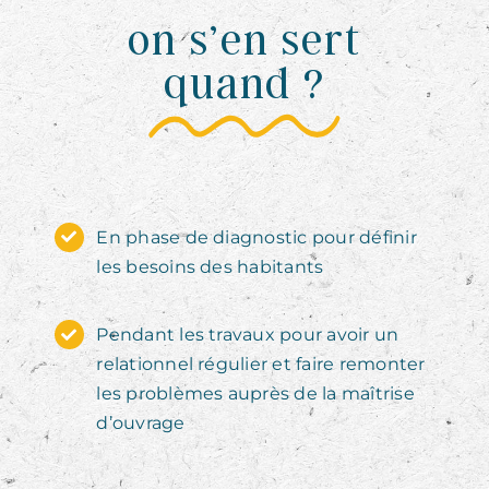
on s’en sert
quand ?
En phase de diagnostic pour définir
les besoins des habitants
Pendant les travaux pour avoir un
relationnel régulier et faire remonter
les problèmes auprès de la maîtrise
d’ouvrage