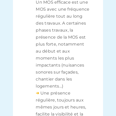
Un MOS efficace est une
MOS avec une fréquence
régulière tout au long
des travaux. A certaines
phases travaux, la
présence de la MOS est
plus forte, notamment
au début et aux
moments les plus
impactants (nuisances
sonores sur façades,
chantier dans les
logements…)
➜
Une présence
régulière, toujours aux
mêmes jours et heures,
facilite la visibilité et la