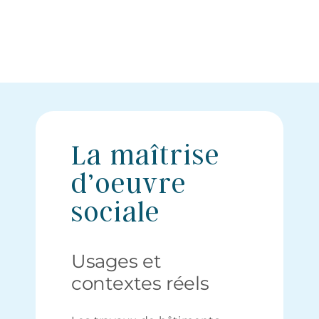
La maîtrise
d’oeuvre
sociale
Usages et
contextes réels