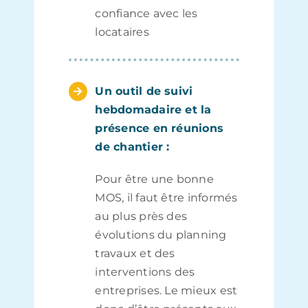
confiance avec les
locataires
Un outil de suivi
hebdomadaire et la
présence en réunions
de chantier :
Pour être une bonne
MOS, il faut être informés
au plus près des
évolutions du planning
travaux et des
interventions des
entreprises. Le mieux est