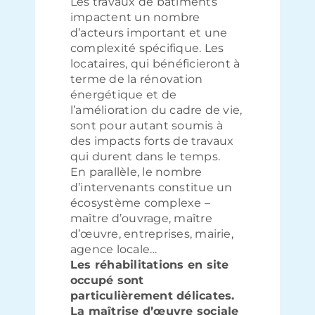
Les travaux de bâtiments
impactent un nombre
d’acteurs important et une
complexité spécifique. Les
locataires, qui bénéficieront à
terme de la rénovation
énergétique et de
l’amélioration du cadre de vie,
sont pour autant soumis à
des impacts forts de travaux
qui durent dans le temps.
En parallèle, le nombre
d’intervenants constitue un
écosystème complexe –
maître d’ouvrage, maître
d’œuvre, entreprises, mairie,
agence locale…
Les réhabilitations en site
occupé sont
particulièrement délicates.
La maîtrise d’œuvre sociale