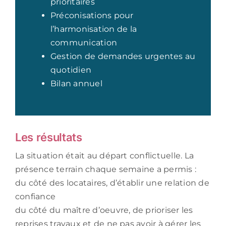
prioritaires
Préconisations pour
l’harmonisation de la
communication
Gestion de demandes urgentes au
quotidien
Bilan annuel
Les résultats
La situation était au départ conflictuelle. La
présence terrain chaque semaine a permis :
du côté des locataires, d’établir une relation de
confiance
du côté du maître d’oeuvre, de prioriser les
reprises travaux et de ne pas avoir à gérer les