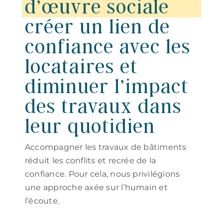
d’œuvre sociale
créer un lien de
confiance avec les
locataires et
diminuer l’impact
des travaux dans
leur quotidien
Accompagner les travaux de bâtiments
réduit les conflits et recrée de la
confiance. Pour cela, nous privilégions
une approche axée sur l’humain et
l’écoute.