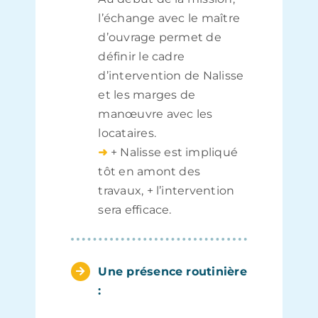
l’échange avec le maître
d’ouvrage permet de
définir le cadre
d’intervention de Nalisse
et les marges de
manœuvre avec les
locataires.
➜
+ Nalisse est impliqué
tôt en amont des
travaux, + l’intervention
sera efficace.
Une présence routinière
: