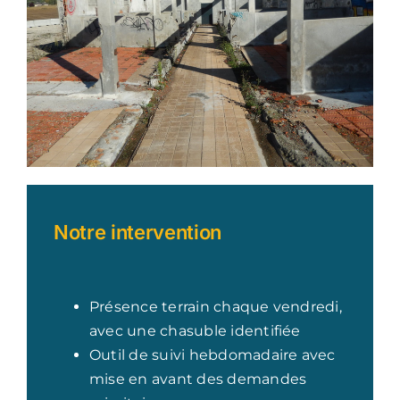
Notre intervention
Présence terrain chaque vendredi,
avec une chasuble identifiée
Outil de suivi hebdomadaire avec
mise en avant des demandes