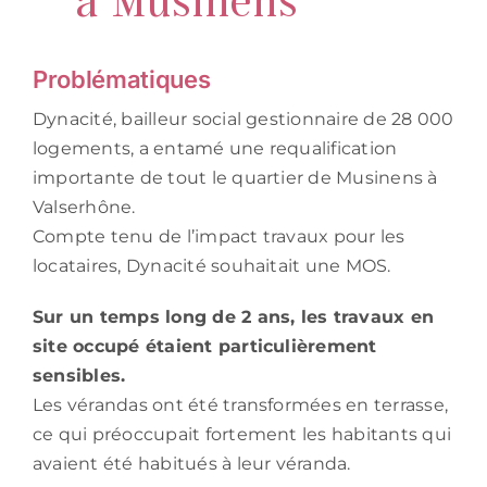
Problématiques
Dynacité, bailleur social gestionnaire de 28 000
logements, a entamé une requalification
importante de tout le quartier de Musinens à
Valserhône.
Compte tenu de l’impact travaux pour les
locataires, Dynacité souhaitait une MOS.
Sur un temps long de 2 ans, les travaux en
site occupé étaient particulièrement
sensibles.
Les vérandas ont été transformées en terrasse,
ce qui préoccupait fortement les habitants qui
avaient été habitués à leur véranda.