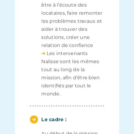
être à l’écoute des
locataires, faire remonter
les problèmes travaux et
aider à trouver des
solutions, créer une
relation de confiance
➜
Les intervenants
Nalisse sont les mêmes
tout au long de la
mission, afin d’être bien
identifiés par tout le
monde.
Le cadre :
Au début de la mission,