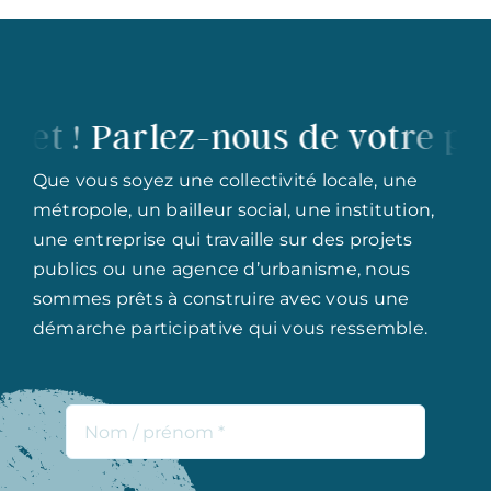
! Parlez-nous de votre projet 
Que vous soyez une collectivité locale, une
métropole, un bailleur social, une institution,
une entreprise qui travaille sur des projets
publics ou une agence d’urbanisme, nous
sommes prêts à construire avec vous une
démarche participative qui vous ressemble.