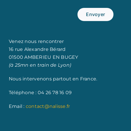
Envoyer
Venez nous rencontrer
16 rue Alexandre Bérard
01500 AMBERIEU EN BUGEY
(à 25mn en train de Lyon)
Nous intervenons partout en France.
Téléphone : 04 26 78 16 09
Email :
contact@nalisse.fr