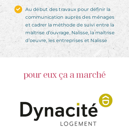
Au début des travaux pour définir la
communication auprès des ménages
et cadrer la méthode de suivi entre la
maîtrise d’ouvrage, Nalisse, la maîtrise
d’oeuvre, les entreprises et Nalisse
pour eux ça a marché