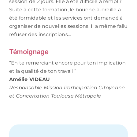
session de 2 jours. Elle a été difficile à remplir.
Suite à cette formation, le bouche-à-oreille a
été formidable et les services ont demandé à
organiser de nouvelles sessions. Il a même fallu
refuser des inscriptions…
Témoignage
“En te remerciant encore pour ton implication
et la qualité de ton travail “
Amélie VIDEAU
Responsable Mission Participation Citoyenne
et Concertation
Toulouse Métropole