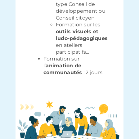
type Conseil de
développement ou
Conseil citoyen
Formation sur les
outils visuels et
ludo-pédagogiques
en ateliers
participatifs…
Formation sur
l’
animation de
communautés
: 2 jours