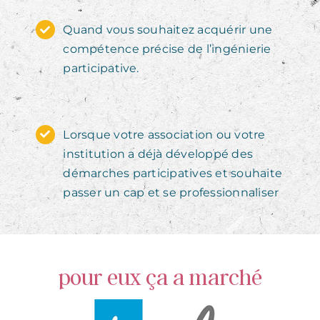
Quand vous souhaitez acquérir une
compétence précise de l’ingénierie
participative.
Lorsque votre association ou votre
institution a déjà développé des
démarches participatives et souhaite
passer un cap et se professionnaliser
pour eux ça a marché