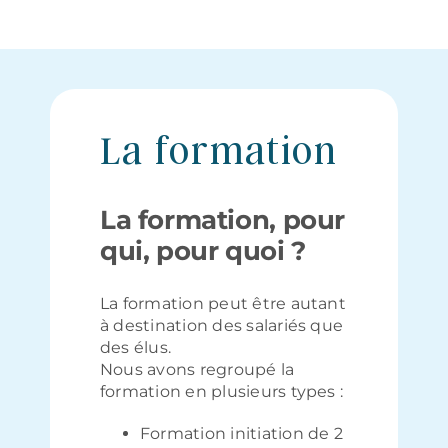
La formation
La formation, pour
qui, pour quoi ?
La formation peut être autant
à destination des salariés que
des élus.
Nous avons regroupé la
formation en plusieurs types :
Formation initiation de 2