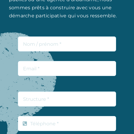
sommes prêts à construire avec vous une
démarche participative qui vous ressemble.