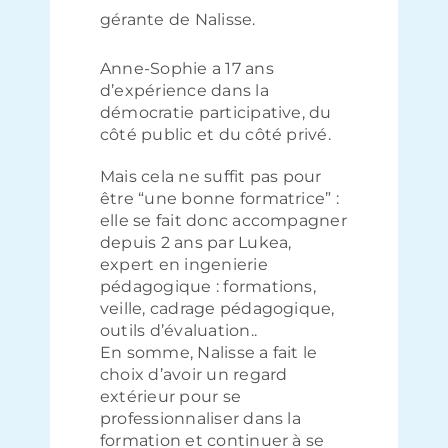
gérante de Nalisse.
Anne-Sophie a 17 ans
d’expérience dans la
démocratie participative, du
côté public et du côté privé.
Mais cela ne suffit pas pour
être “une bonne formatrice” :
elle se fait donc accompagner
depuis 2 ans par Lukea,
expert en ingenierie
pédagogique : formations,
veille, cadrage pédagogique,
outils d’évaluation..
En somme, Nalisse a fait le
choix d’avoir un regard
extérieur pour se
professionnaliser dans la
formation et continuer à se