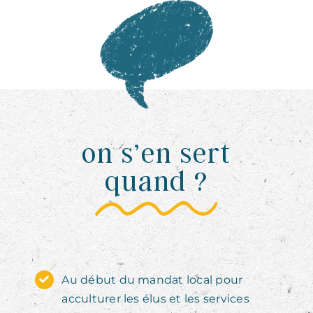
on s’en sert
quand ?
Au début du mandat local pour
acculturer les élus et les services