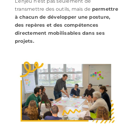
L’enjeu n’est pas seulement de
transmettre des outils, mais de
permettre
à chacun de développer une posture,
des repères et des compétences
directement mobilisables dans ses
projets.