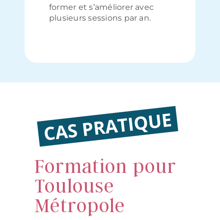
former et s’améliorer avec
plusieurs sessions par an.
Formation pour
Toulouse
Métropole