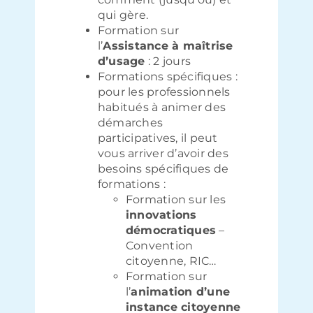
qui gère.
Formation sur
l’
Assistance à maîtrise
d’usage
: 2 jours
Formations spécifiques :
pour les professionnels
habitués à animer des
démarches
participatives, il peut
vous arriver d’avoir des
besoins spécifiques de
formations :
Formation sur les
innovations
démocratiques
–
Convention
citoyenne, RIC…
Formation sur
l’
animation d’une
instance citoyenne