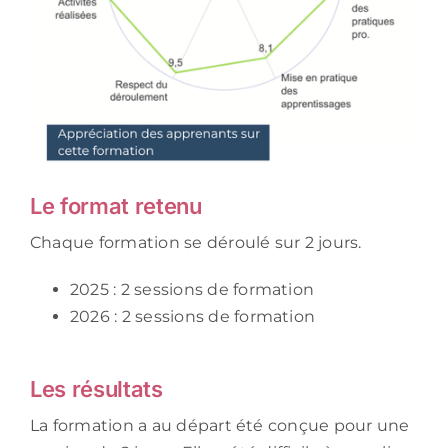
Le format retenu
Chaque formation se déroulé sur 2 jours.
2025 : 2 sessions de formation
2026 : 2 sessions de formation
Les résultats
La formation a au départ été conçue pour une