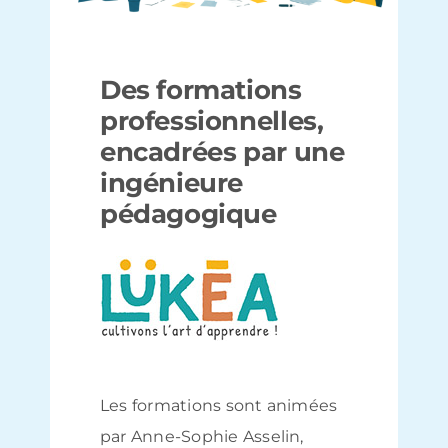
Des formations
professionnelles,
encadrées par une
ingénieure
pédagogique
Les formations sont animées
par Anne-Sophie Asselin,