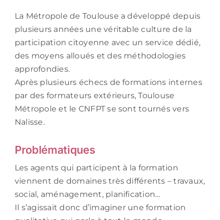
La Métropole de Toulouse a développé depuis
plusieurs années une véritable culture de la
participation citoyenne avec un service dédié,
des moyens alloués et des méthodologies
approfondies.
Après plusieurs échecs de formations internes
par des formateurs extérieurs, Toulouse
Métropole et le CNFPT se sont tournés vers
Nalisse.
Problématiques
Les agents qui participent à la formation
viennent de domaines très différents – travaux,
social, aménagement, planification…
Il s’agissait donc d’imaginer une formation