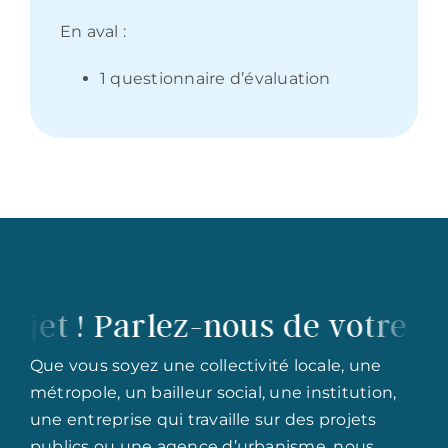
En aval :
1 questionnaire d’évaluation
 ! Parlez-nous de votre projet
Que vous soyez une collectivité locale, une
métropole, un bailleur social, une institution,
une entreprise qui travaille sur des projets
publics ou une agence d’urbanisme, nous