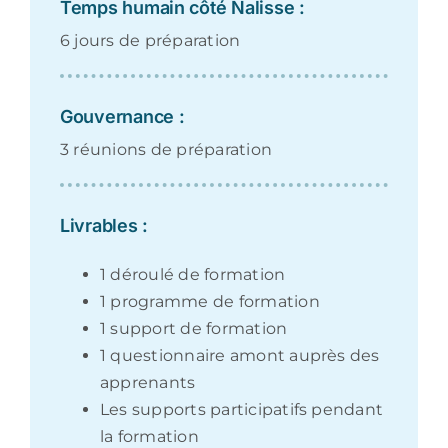
Temps humain côté Nalisse :
6 jours de préparation
Gouvernance :
3 réunions de préparation
Livrables :
1 déroulé de formation
1 programme de formation
1 support de formation
1 questionnaire amont auprès des
apprenants
Les supports participatifs pendant
la formation