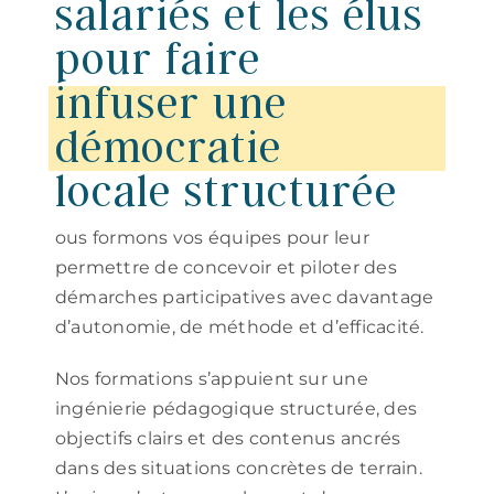
salariés et les élus
pour faire
infuser une
démocratie
locale structurée
ous formons vos équipes pour leur
permettre de concevoir et piloter des
démarches participatives avec davantage
d’autonomie, de méthode et d’efficacité.
Nos formations s’appuient sur une
ingénierie pédagogique structurée, des
objectifs clairs et des contenus ancrés
dans des situations concrètes de terrain.