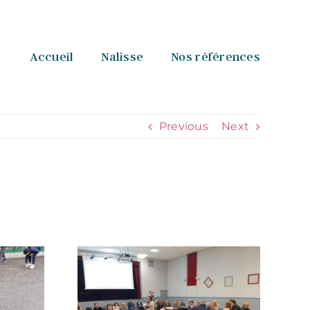
Accueil
Nalisse
Nos références
Previous
Next