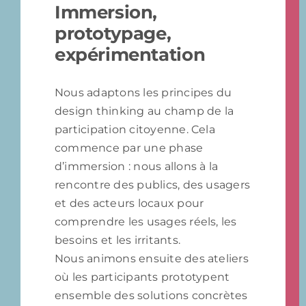
Immersion,
prototypage,
expérimentation
Nous adaptons les principes du
design thinking au champ de la
participation citoyenne. Cela
commence par une phase
d’immersion : nous allons à la
rencontre des publics, des usagers
et des acteurs locaux pour
comprendre les usages réels, les
besoins et les irritants.
Nous animons ensuite des ateliers
où les participants prototypent
ensemble des solutions concrètes