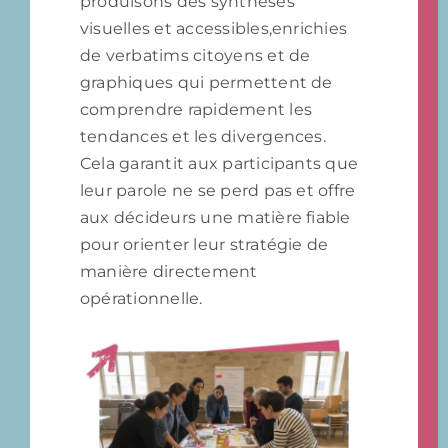
produisons des synthèses
visuelles et accessibles,enrichies
de verbatims citoyens et de
graphiques qui permettent de
comprendre rapidement les
tendances et les divergences.
Cela garantit aux participants que
leur parole ne se perd pas et offre
aux décideurs une matière fiable
pour orienter leur stratégie de
manière directement
opérationnelle.