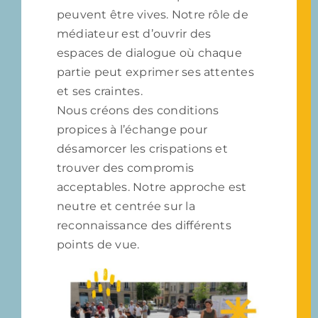
peuvent être vives. Notre rôle de
médiateur est d’ouvrir des
espaces de dialogue où chaque
partie peut exprimer ses attentes
et ses craintes.
Nous créons des conditions
propices à l’échange pour
désamorcer les crispations et
trouver des compromis
acceptables. Notre approche est
neutre et centrée sur la
reconnaissance des différents
points de vue.