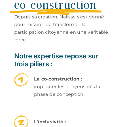
co-construction
Depuis sa création, Nalisse s’est donné
pour mission de transformer la
participation citoyenne en une véritable
force.
Notre expertise repose sur
trois piliers :
La co-construction :
impliquer les citoyens dès la
phase de conception.
L’inclusivité :