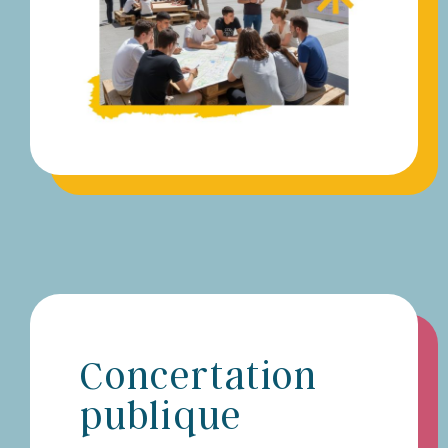
Concertation
publique