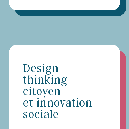
Design
thinking
citoyen
et innovation
sociale