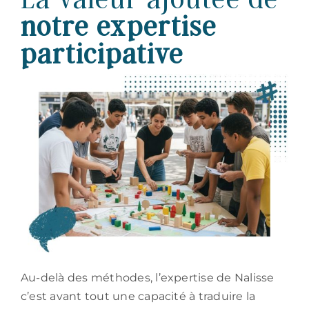
notre expertise
participative
Au-delà des méthodes, l’expertise de Nalisse
c’est avant tout une capacité à traduire la