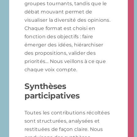
groupes tournants, tandis que le
débat mouvant permet de
visualiser la diversité des opinions.
Chaque format est choisi en
fonction des objectifs : faire
émerger des idées, hiérarchiser
des propositions, valider des
priorités… Nous veillons à ce que
chaque voix compte.
Synthèses
participatives
Toutes les contributions récoltées
sont structurées, analysées et
restituées de façon claire. Nous