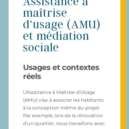
Assistance à
maîtrise
d’usage (AMU)
et médiation
sociale
Usages et contextes
réels
L’Assistance à Maîtrise d’Usage
(AMU) vise à associer les habitants
à la conception même du projet.
Par exemple, lors de la rénovation
d’un quartier, nous travaillons avec