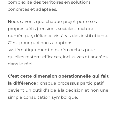
complexité des territoires en solutions
concrètes et adaptées.
Nous savons que chaque projet porte ses
propres défis (tensions sociales, fracture
numérique, défiance vis-à-vis des institutions).
C’est pourquoi nous adaptons
systématiquement nos démarches pour
qu’elles restent efficaces, inclusives et ancrées
dans le réel.
C’est cette dimension opérationnelle qui fait
la différence :
chaque processus participatif
devient un outil d’aide à la décision et non une
simple consultation symbolique.