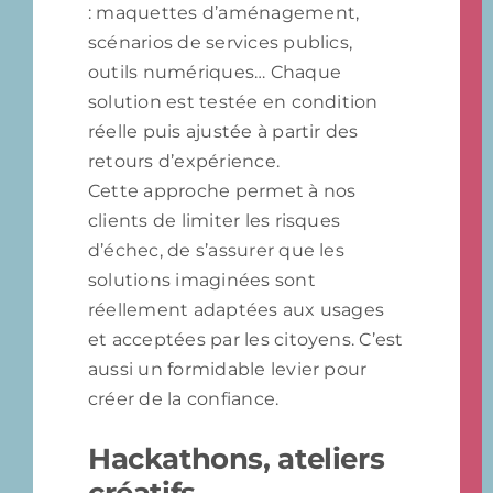
: maquettes d’aménagement,
scénarios de services publics,
outils numériques… Chaque
solution est testée en condition
réelle puis ajustée à partir des
retours d’expérience.
Cette approche permet à nos
clients de limiter les risques
d’échec, de s’assurer que les
solutions imaginées sont
réellement adaptées aux usages
et acceptées par les citoyens. C’est
aussi un formidable levier pour
créer de la confiance.
Hackathons, ateliers
créatifs,