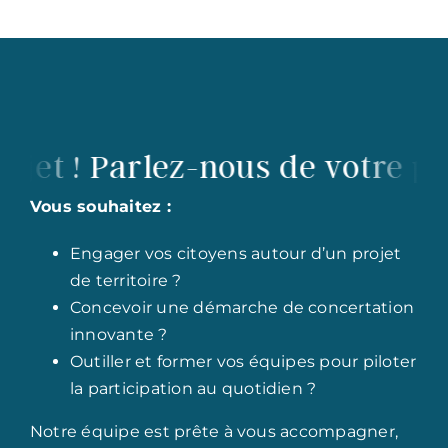
 ! Parlez-nous de votre projet
Vous souhaitez :
Engager vos citoyens autour d’un projet
de territoire ?
Concevoir une démarche de concertation
innovante ?
Outiller et former vos équipes pour piloter
la participation au quotidien ?
Notre équipe est prête à vous accompagner,