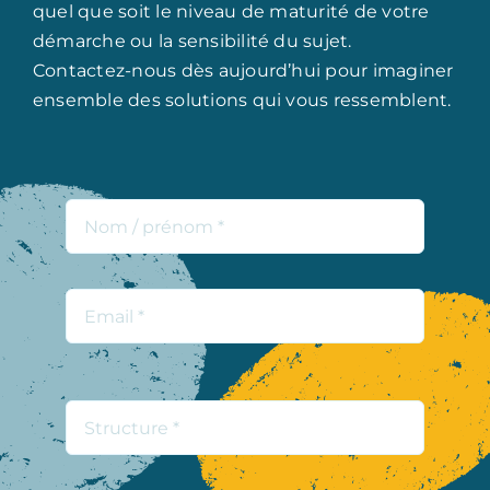
quel que soit le niveau de maturité de votre
démarche ou la sensibilité du sujet.
Contactez-nous dès aujourd’hui pour imaginer
ensemble des solutions qui vous ressemblent.