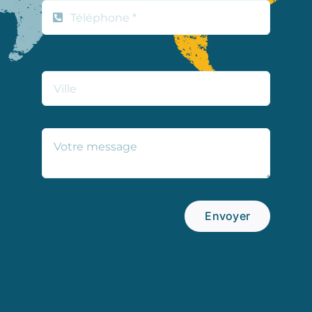
Envoyer