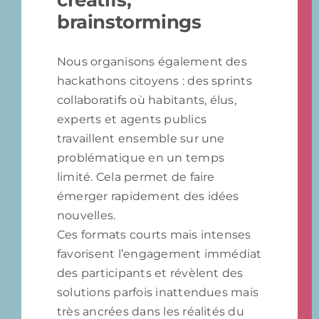
brainstormings
Nous organisons également des
hackathons citoyens : des sprints
collaboratifs où habitants, élus,
experts et agents publics
travaillent ensemble sur une
problématique en un temps
limité. Cela permet de faire
émerger rapidement des idées
nouvelles.
Ces formats courts mais intenses
favorisent l’engagement immédiat
des participants et révèlent des
solutions parfois inattendues mais
très ancrées dans les réalités du