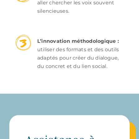
aller chercher les voix souvent
silencieuses.
L’innovation méthodologique :
utiliser des formats et des outils
adaptés pour créer du dialogue,
du concret et du lien social.