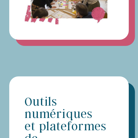
Outils
numériques
et plateformes