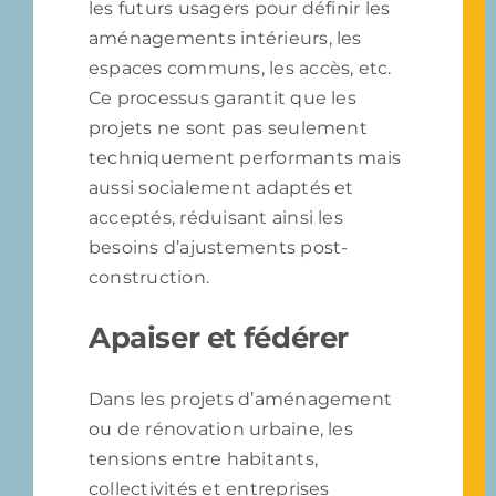
les futurs usagers pour définir les
aménagements intérieurs, les
espaces communs, les accès, etc.
Ce processus garantit que les
projets ne sont pas seulement
techniquement performants mais
aussi socialement adaptés et
acceptés, réduisant ainsi les
besoins d’ajustements post-
construction.
Apaiser et fédérer
Dans les projets d’aménagement
ou de rénovation urbaine, les
tensions entre habitants,
collectivités et entreprises