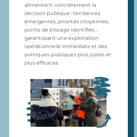
alimentent concrètement la
décision publique : tendances
émergentes, priorités citoyennes,
points de blocage identifiés…
garantissant une exploitation
opérationnelle immédiate et des
politiques publiques plus justes et
plus efficaces.