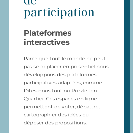
de
participation
Plateformes
interactives
Parce que tout le monde ne peut
pas se déplacer en présentiel nous
développons des plateformes
participatives adaptées, comme
Dites-nous tout ou Puzzle ton
Quartier. Ces espaces en ligne
permettent de voter, débattre,
cartographier des idées ou
déposer des propositions.