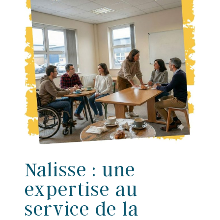
Nalisse : une
expertise au
service de la