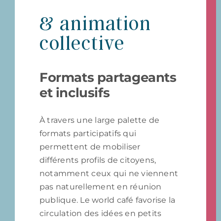
& animation
collective
Formats partageants
et inclusifs
À travers une large palette de
formats participatifs qui
permettent de mobiliser
différents profils de citoyens,
notamment ceux qui ne viennent
pas naturellement en réunion
publique. Le world café favorise la
circulation des idées en petits