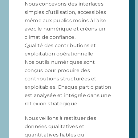
Nous concevons des interfaces
simples d’utilisation, accessibles
même aux publics moins à l’aise
avec le numérique et créons un
climat de confiance.
Qualité des contributions et
exploitation opérationnelle
Nos outils numériques sont
conçus pour produire des
contributions structurées et
exploitables. Chaque participation
est analysée et intégrée dans une
réflexion stratégique.
Nous veillons à restituer des
données qualitatives et
quantitatives fiables qui